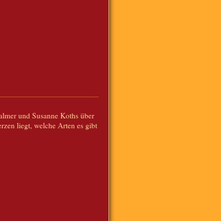
Balmer und Susanne Koths über
zen liegt, welche Arten es gibt