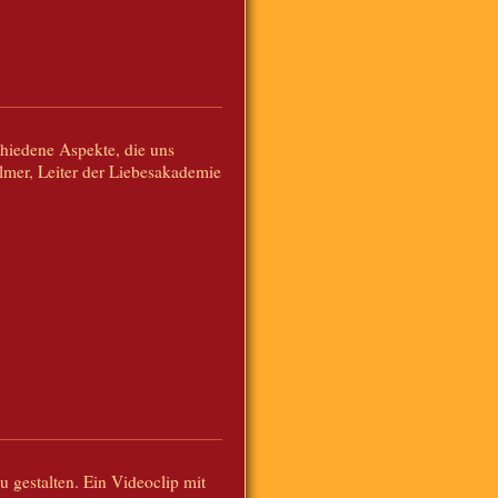
hiedene Aspekte, die uns
lmer, Leiter der Liebesakademie
u gestalten. Ein Videoclip mit