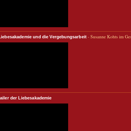
- Susanne Kohts im Ge
Liebesakademie und die Vergebungsarbeit
ailer der Liebesakademie