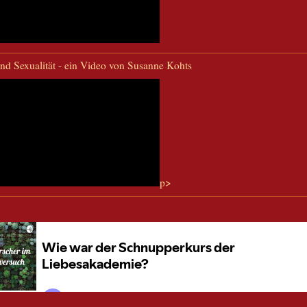
nd Sexualität - ein Video von Susanne Kohts
p>